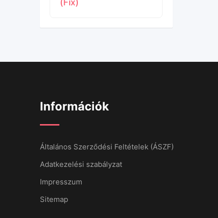
(Fix)
Információk
Általános Szerződési Feltételek (ÁSZF)
Adatkezelési szabályzat
Impresszum
Sitemap