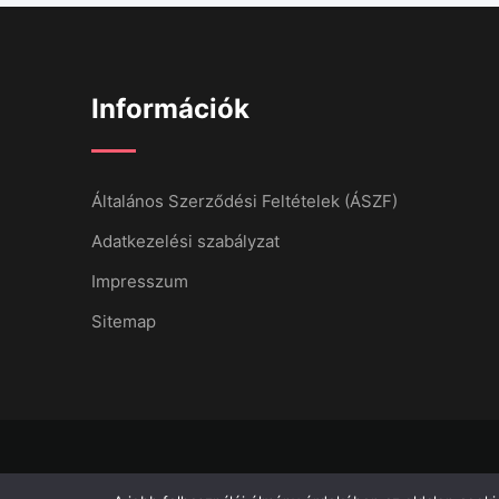
Információk
Általános Szerződési Feltételek (ÁSZF)
Adatkezelési szabályzat
Impresszum
Sitemap