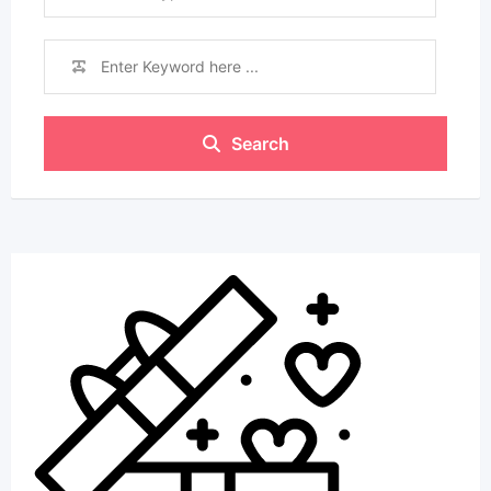
Search