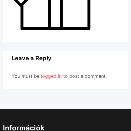
Leave a Reply
You must be
logged in
to post a comment.
Információk