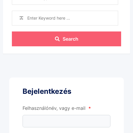
Search
Bejelentkezés
Felhasználónév, vagy e-mail
*