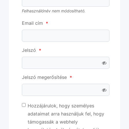
Felhasználónév nem módosítható.
Email cím
*
Jelszó
*
Jelszó megerősítése
*
Hozzájárulok, hogy személyes
adataimat arra használjuk fel, hogy
támogassák a webhely