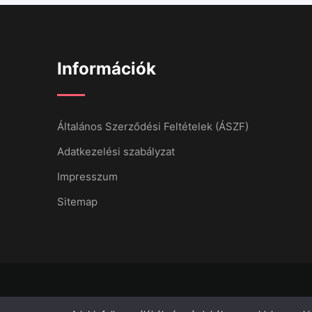
Információk
Általános Szerződési Feltételek (ÁSZF)
Adatkezelési szabályzat
Impresszum
Sitemap