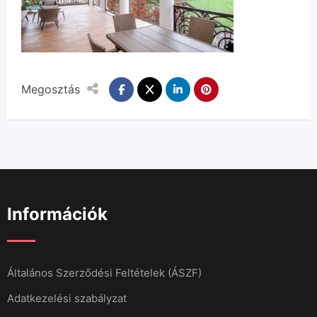
Megosztás
Információk
Általános Szerződési Feltételek (ÁSZF)
Adatkezelési szabályzat