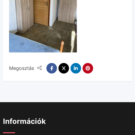
Megosztás
Információk