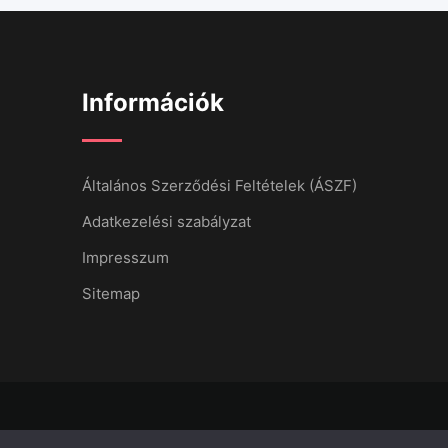
Információk
Általános Szerződési Feltételek (ÁSZF)
Adatkezelési szabályzat
Impresszum
Sitemap