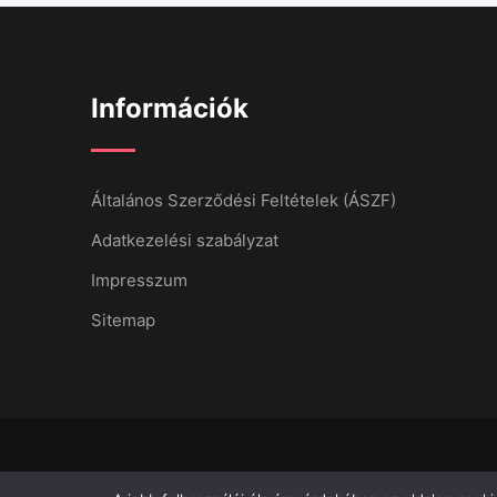
Információk
Általános Szerződési Feltételek (ÁSZF)
Adatkezelési szabályzat
Impresszum
Sitemap