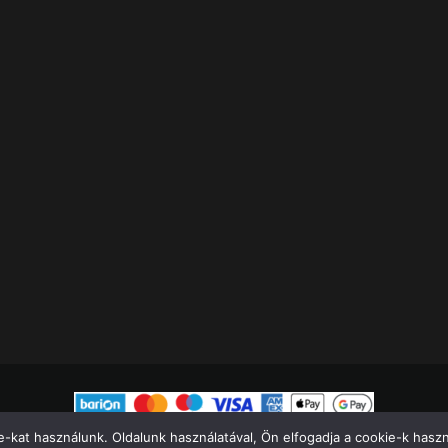
-kat használunk. Oldalunk használatával, Ön elfogadja a cookie-k használ