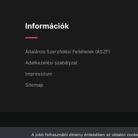
Információk
Általános Szerződési Feltételek (ÁSZF)
Adatkezelési szabályzat
Impresszum
Sitemap
A jobb felhasználói élmény érdekében az oldalon cookie