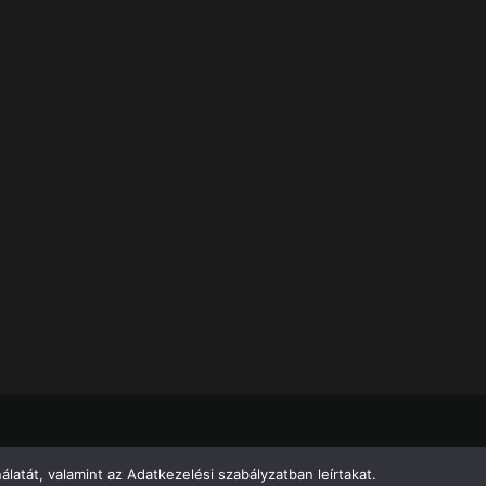
atát, valamint az Adatkezelési szabályzatban leírtakat.