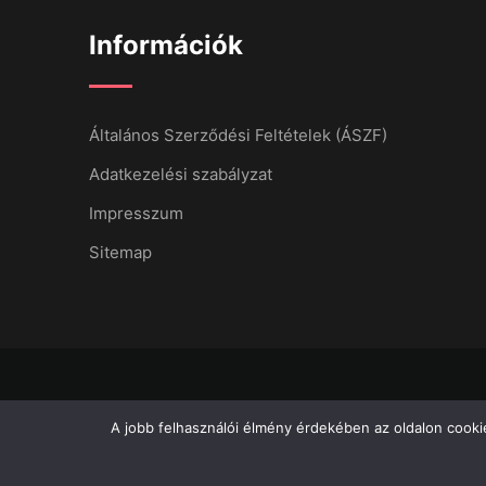
Információk
Általános Szerződési Feltételek (ÁSZF)
Adatkezelési szabályzat
Impresszum
Sitemap
A jobb felhasználói élmény érdekében az oldalon cookie