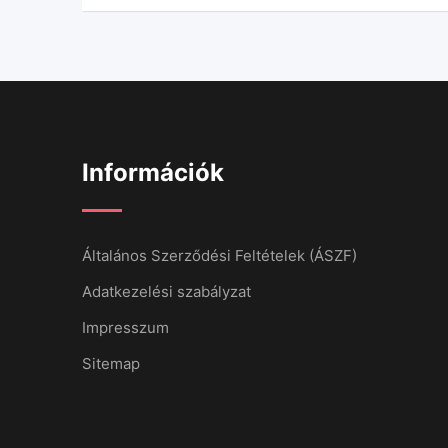
Információk
Általános Szerződési Feltételek (ÁSZF)
Adatkezelési szabályzat
Impresszum
Sitemap