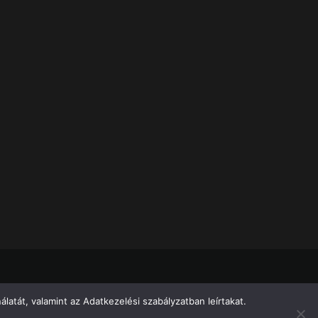
atát, valamint az Adatkezelési szabályzatban leírtakat.