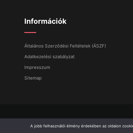
Információk
Általános Szerződési Feltételek (ÁSZF)
Adatkezelési szabályzat
Impresszum
Sitemap
A jobb felhasználói élmény érdekében az oldalon cookie