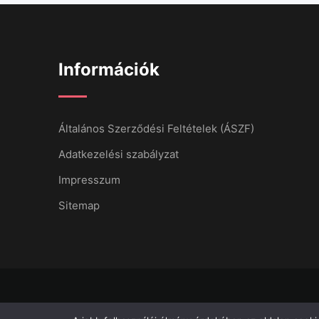
Információk
Általános Szerződési Feltételek (ÁSZF)
Adatkezelési szabályzat
Impresszum
Sitemap