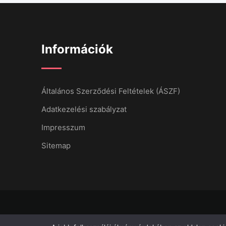
Információk
Általános Szerződési Feltételek (ÁSZF)
Adatkezelési szabályzat
Impresszum
Sitemap