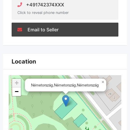
+491742374XXX
Click to reveal phone number
Email to Seller
Location
+
×
Németország,Németország,Németország
−