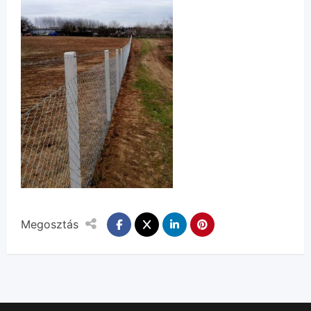
Megosztás