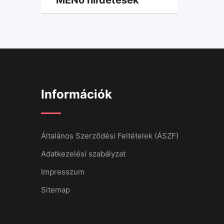
Információk
Általános Szerződési Feltételek (ÁSZF)
Adatkezelési szabályzat
Impresszum
Sitemap