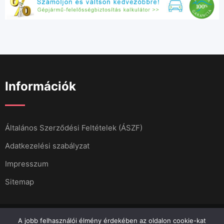
Információk
Általános Szerződési Feltételek (ÁSZF)
Adatkezelési szabályzat
Impresszum
Sitemap
A jobb felhasználói élmény érdekében az oldalon cookie-kat