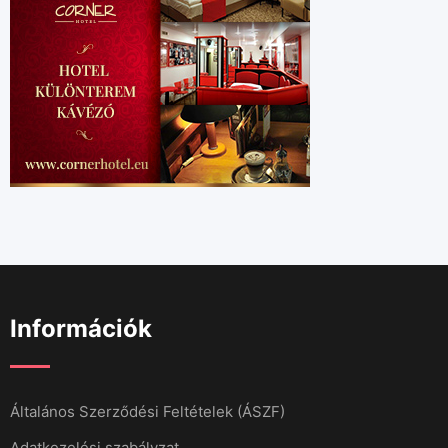
Információk
Általános Szerződési Feltételek (ÁSZF)
Adatkezelési szabályzat