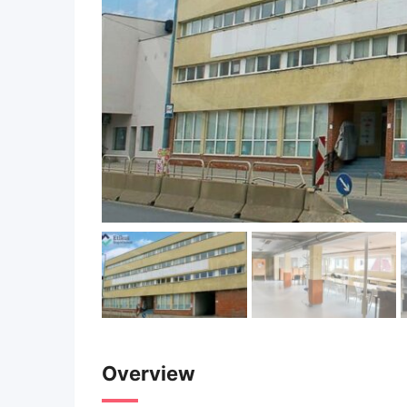
Overview