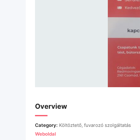
Overview
Category:
Költöztető, fuvarozó szolgáltatás
Weboldal