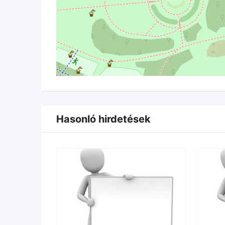
Hasonló hirdetések