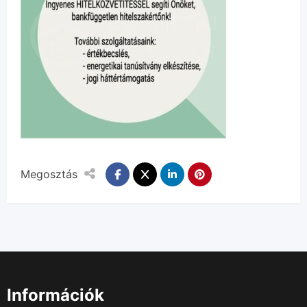
Megosztás
Információk