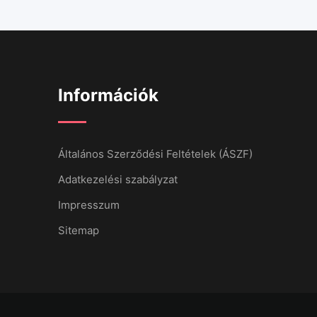
Információk
Általános Szerződési Feltételek (ÁSZF)
Adatkezelési szabályzat
Impresszum
Sitemap