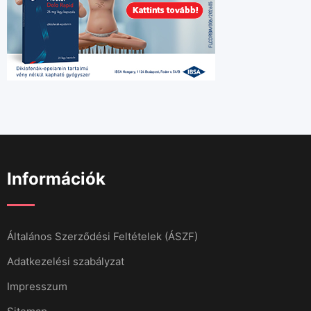
Információk
Általános Szerződési Feltételek (ÁSZF)
Adatkezelési szabályzat
Impresszum