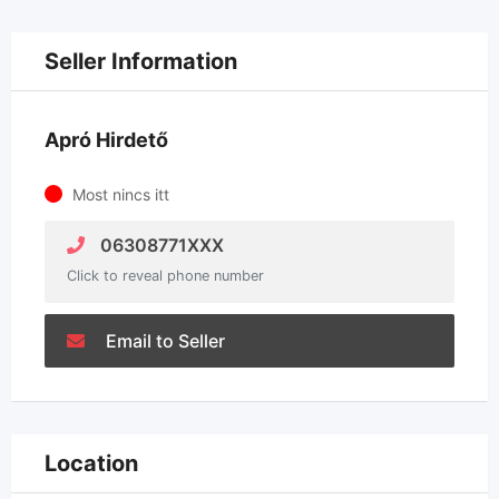
Seller Information
Apró Hirdető
Most nincs itt
06308771XXX
Click to reveal phone number
Email to Seller
Location