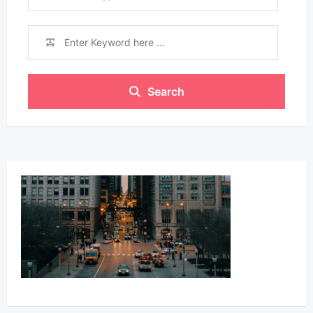
Search