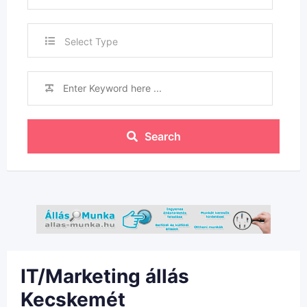
Select Type
Search
IT/Marketing állás
Kecskemét