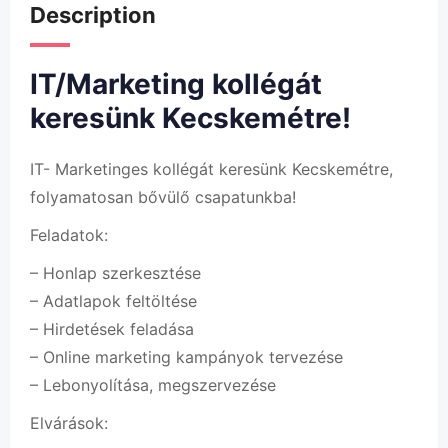
Description
IT/Marketing kollégát
keresünk Kecskemétre!
IT- Marketinges kollégát keresünk Kecskemétre,
folyamatosan bővülő csapatunkba!
Feladatok:
– Honlap szerkesztése
– Adatlapok feltöltése
– Hirdetések feladása
– Online marketing kampányok tervezése
– Lebonyolítása, megszervezése
Elvárások: