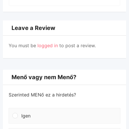
Leave a Review
You must be
logged in
to post a review.
Menő vagy nem Menő?
Szerinted MENő ez a hirdetés?
Igen