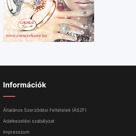
Információk
Általános Szerződési Feltételek (ÁSZF)
Adatkezelési szabályzat
Impresszum